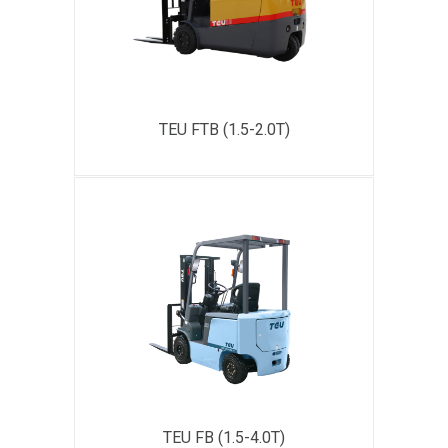
TEU FTB (1.5-2.0T)
TEU FB (1.5-4.0Т)