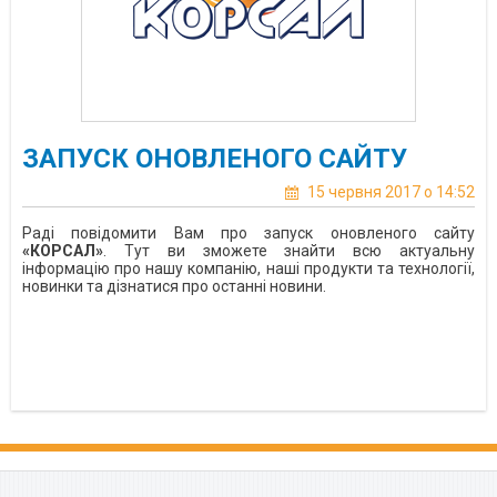
ЗАПУСК ОНОВЛЕНОГО САЙТУ
15 червня 2017 о 14:52
Раді повідомити Вам про запуск оновленого сайту
«КОРСАЛ»
. Тут ви зможете знайти всю актуальну
інформацію про нашу компанію, наші продукти та технології,
новинки та дізнатися про останні новини.