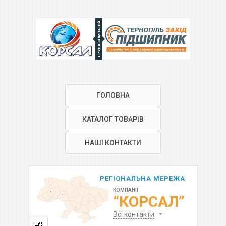
ГРУПА КОМПАНІЙ
ГОЛОВНА
КАТАЛОГ ТОВАРІВ
НАШІ КОНТАКТИ
РЕГІОНАЛЬНА МЕРЕЖА
КОМПАНІЇ
“КОРСАЛ”
Всі контакти