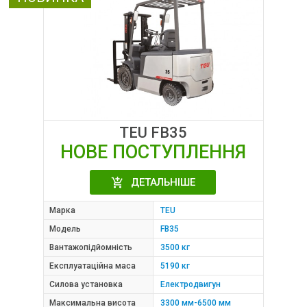
TEU FB35
НОВЕ ПОСТУПЛЕННЯ
ДЕТАЛЬНІШЕ
Марка
TEU
Модель
FB35
Вантажопідйомність
3500 кг
Експлуатаційна маса
5190 кг
Силова установка
Електродвигун
Максимальна висота
3300 мм-6500 мм