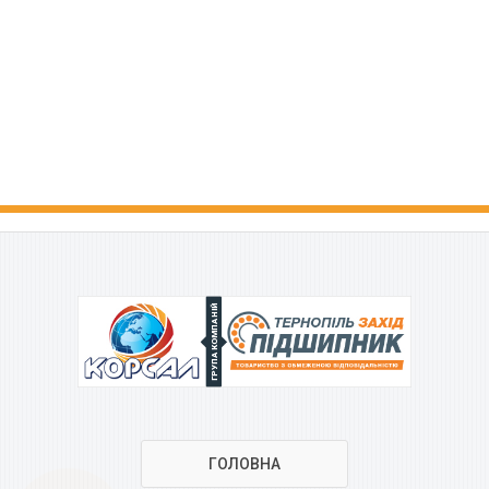
ГРУПА КОМПАНІЙ
ГОЛОВНА