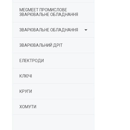
MEGMEET ПРОМИСЛОВЕ
ЗВАРЮВАЛЬНЕ ОБЛАДНАННЯ

ЗВАРЮВАЛЬНЕ ОБЛАДНАННЯ
ЗВАРЮВАЛЬНИЙ ДРІТ
ЕЛЕКТРОДИ
КЛЮЧІ
КРУГИ
ХОМУТИ