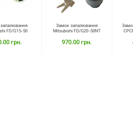
 запалювання
Замок запалювання
Замо
ishi FD/G15-50
Mitsubishi FD/G20-50NT
CPCD
.00 грн.
970.00 грн.
ЕТАЛЬНІШЕ
ДЕТАЛЬНІШЕ