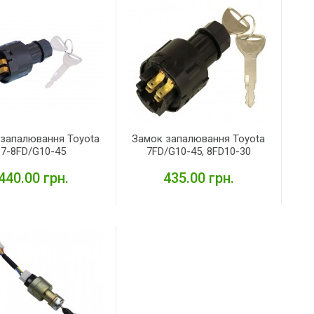
запалювання Toyota
Замок запалювання Toyota
7-8FD/G10-45
7FD/G10-45, 8FD10-30
440.00 грн.
435.00 грн.
ДЕТАЛЬНІШЕ
ДЕТАЛЬНІШЕ