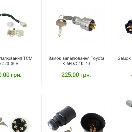
апалювання TCM
Замок запалювання Toyota
Замок 
/G20-30V
3-6FD/G10-40
.00 грн.
225.00 грн.
ЕТАЛЬНІШЕ
ДЕТАЛЬНІШЕ