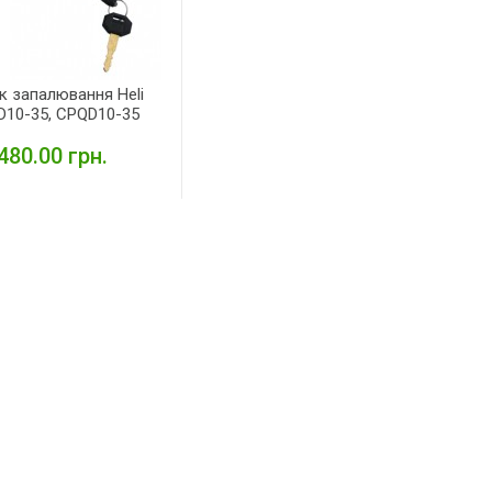
к запалювання Heli
10-35, CPQD10-35
480.00 грн.
ДЕТАЛЬНІШЕ