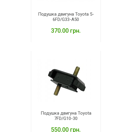
Подушка двигуна Toyota 5-
6FD/G33-A50
370.00 грн.
ДЕТАЛЬНІШЕ
Подушка двигуна Toyota
7FD/G10-30
550.00 грн.