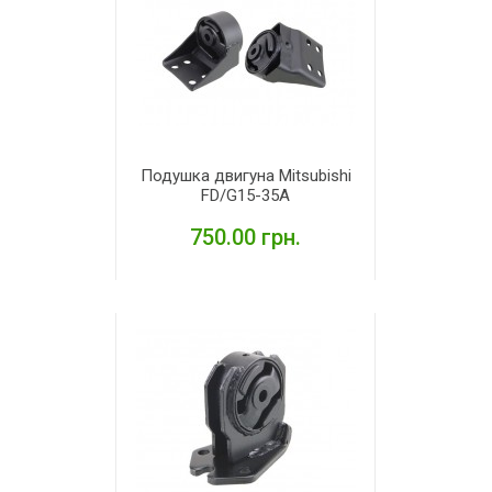
Подушка двигуна Mitsubishi
FD/G15-35A
750.00 грн.
ДЕТАЛЬНІШЕ