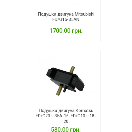
Подушка двигуна Mitsubishi
FD/G15-35AN
1700.00 грн.
ДЕТАЛЬНІШЕ
Подушка двигуна Komatsu
FD/G20～35A-16, FD/G10～18-
20
580.00 грн.