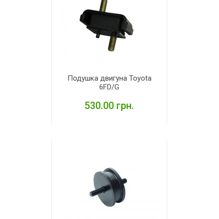
Подушка двигуна Toyota
6FD/G
530.00 грн.
ДЕТАЛЬНІШЕ