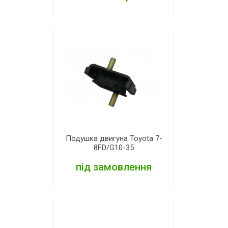
ДЕТАЛЬНІШЕ
Подушка двигуна Toyota 7-
8FD/G10-35
під замовлення
ДЕТАЛЬНІШЕ