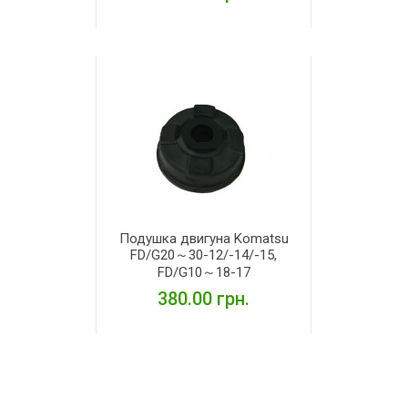
ДЕТАЛЬНІШЕ
Подушка двигуна Komatsu
FD/G20～30-12/-14/-15,
FD/G10～18-17
380.00 грн.
ДЕТАЛЬНІШЕ