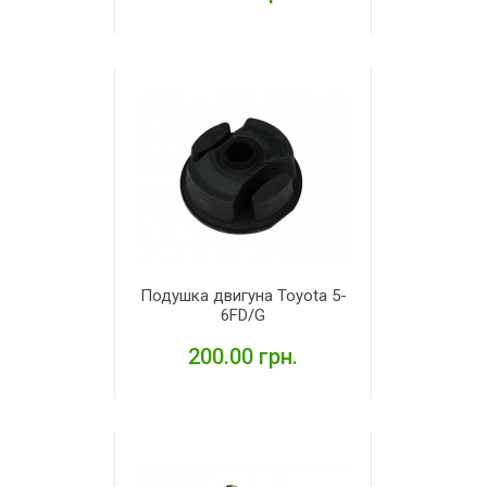
ДЕТАЛЬНІШЕ
Подушка двигуна Toyota 5-
6FD/G
200.00 грн.
ДЕТАЛЬНІШЕ