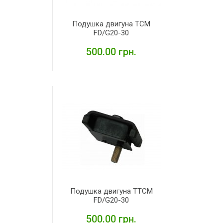
Подушка двигуна TCM
FD/G20-30
500.00 грн.
ДЕТАЛЬНІШЕ
Подушка двигуна TTCM
FD/G20-30
500.00 грн.