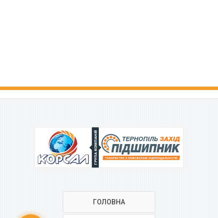
ГРУПА КОМПАНІЙ
ГОЛОВНА