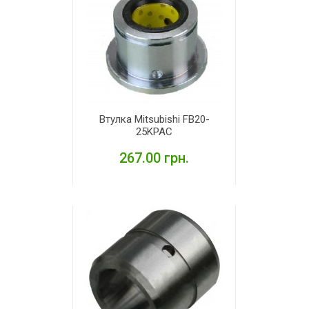
Втулка Mitsubishi FB20-
25KPAC
267.00 грн.
ДЕТАЛЬНІШЕ