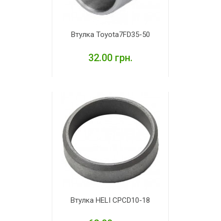
Втулка Toyota7FD35-50
32.00 грн.
ДЕТАЛЬНІШЕ
Втулка HELI CPCD10-18