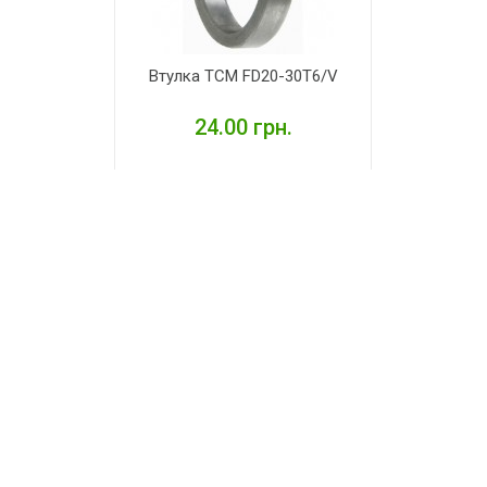
Втулка TCM FD20-30T6/V
24.00 грн.
ДЕТАЛЬНІШЕ