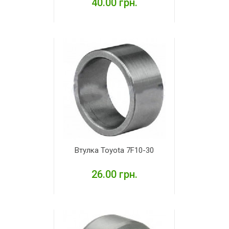
40.00 грн.
ДЕТАЛЬНІШЕ
Втулка Toyota 7F10-30
26.00 грн.
ДЕТАЛЬНІШЕ