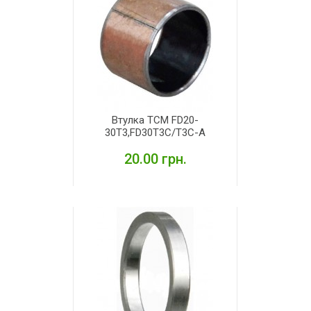
Втулка TCM FD20-
30T3,FD30T3C/T3C-A
20.00 грн.
ДЕТАЛЬНІШЕ