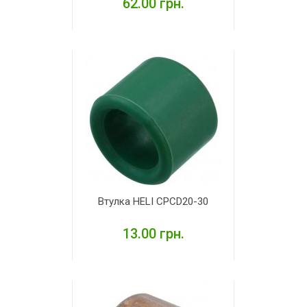
62.00 грн.
ДЕТАЛЬНІШЕ
Втулка HELI CPCD20-30
13.00 грн.
ДЕТАЛЬНІШЕ