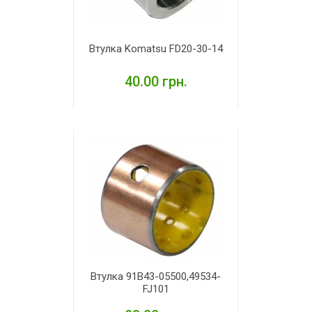
Втулка Komatsu FD20-30-14
40.00 грн.
ДЕТАЛЬНІШЕ
Втулка 91B43-05500,49534-
FJ101