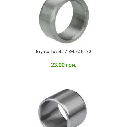
Втулка Toyota 7-8FD/G10-30
23.00 грн.
ДЕТАЛЬНІШЕ