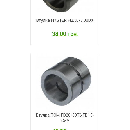
Втулка HYSTER H2.50-3.00DX
38.00 грн.
ДЕТАЛЬНІШЕ
Втулка TCM FD20-30T6,FB15-
25-V