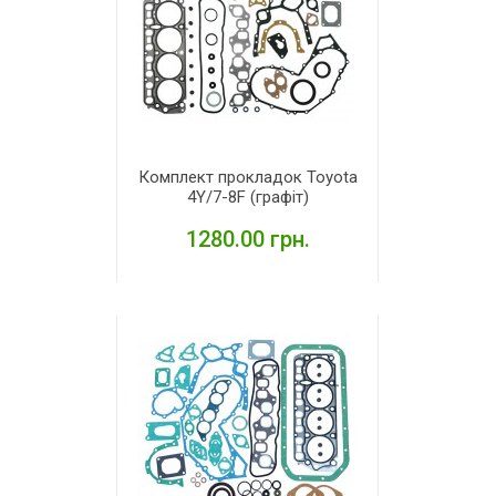
Комплект прокладок Toyota
4Y/7-8F (графіт)
1280.00 грн.
ДЕТАЛЬНІШЕ