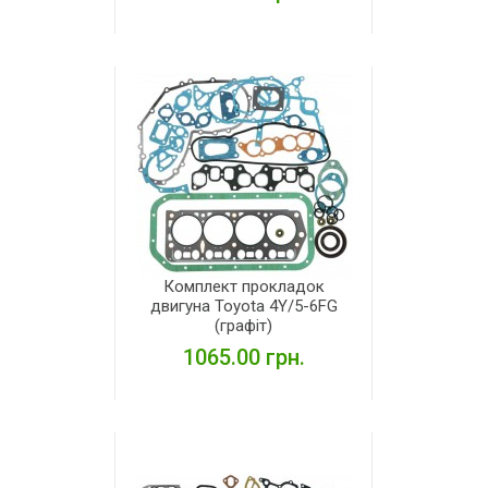
ДЕТАЛЬНІШЕ
Комплект прокладок
двигуна Toyota 4Y/5-6FG
(графіт)
1065.00 грн.
ДЕТАЛЬНІШЕ