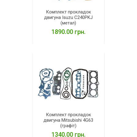
Комплект прокладок
двигуна Isuzu C240PKJ
(метал)
1890.00 грн.
ДЕТАЛЬНІШЕ
Комплект прокладок
двигуна Mitsubishi 4G63
(графіт)
1340.00 грн.