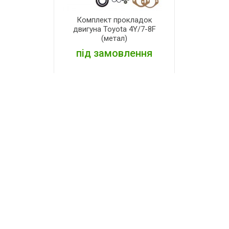
Комплект прокладок
двигуна Toyota 4Y/7-8F
(метал)
під замовлення
ДЕТАЛЬНІШЕ