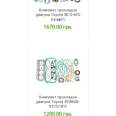
Комплект прокладок
двигуна Toyota 5K/5-6FG
(графіт)
1670.00 грн.
ДЕТАЛЬНІШЕ
Комплект прокладок
двигуна Toyota 4Y(8608-
9312)/5FG
1200.00 грн.