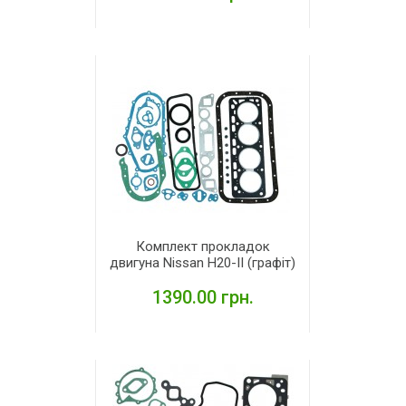
ДЕТАЛЬНІШЕ
Комплект прокладок
двигуна Nissan H20-II (графіт)
1390.00 грн.
ДЕТАЛЬНІШЕ