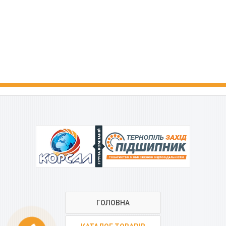
ГРУПА КОМПАНІЙ
ГОЛОВНА