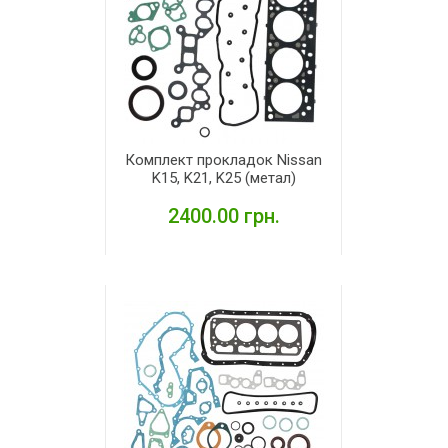
Комплект прокладок Nissan
K15, K21, K25 (метал)
2400.00 грн.
ДЕТАЛЬНІШЕ