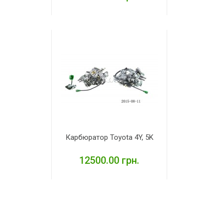
ДЕТАЛЬНІШЕ
Карбюратор Toyota 4Y, 5K
12500.00 грн.
ДЕТАЛЬНІШЕ