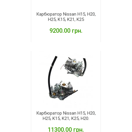
Карбюратор Nissan H15, H20,
H25, K15, K21, K25
9200.00 грн.
ДЕТАЛЬНІШЕ
Карбюратор Nissan H15, H20,
H25, K15, K21, K25, H20.
11300.00 грн.