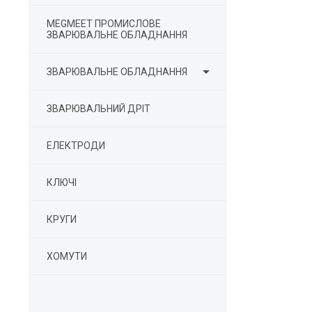
MEGMEET ПРОМИСЛОВЕ
ЗВАРЮВАЛЬНЕ ОБЛАДНАННЯ

ЗВАРЮВАЛЬНЕ ОБЛАДНАННЯ
ЗВАРЮВАЛЬНИЙ ДРІТ
ЕЛЕКТРОДИ
КЛЮЧІ
КРУГИ
ХОМУТИ