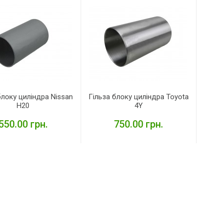
блоку циліндра Nissan
Гільза блоку циліндра Toyota
H20
4Y
550.00 грн.
750.00 грн.
ДЕТАЛЬНІШЕ
ДЕТАЛЬНІШЕ