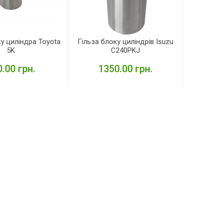
ку циліндра Toyota
Гільза блоку циліндрів Isuzu
5K
C240PKJ
.00 грн.
1350.00 грн.
ЕТАЛЬНІШЕ
ДЕТАЛЬНІШЕ