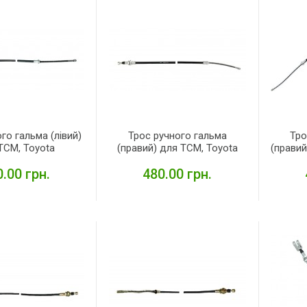
го гальма (лівий)
Трос ручного гальма
Тро
TCM, Toyota
(правий) для TCM, Toyota
(правий
.00 грн.
480.00 грн.
ЕТАЛЬНІШЕ
ДЕТАЛЬНІШЕ