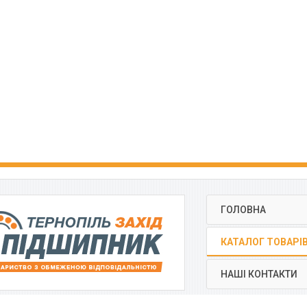
ГОЛОВНА
КАТАЛОГ ТОВАРІ
НАШІ КОНТАКТИ