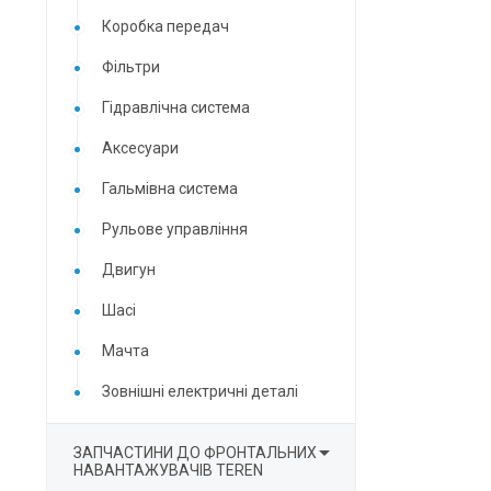
Коробка передач
Фільтри
Гідравлічна система
Аксесуари
Гальмівна система
Рульове управління
Двигун
Шасі
Мачта
Зовнішні електричні деталі

ЗАПЧАСТИНИ ДО ФРОНТАЛЬНИХ
НАВАНТАЖУВАЧІВ TEREN