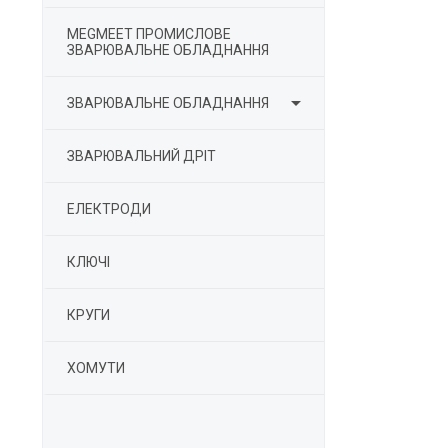
MEGMEET ПРОМИСЛОВЕ
ЗВАРЮВАЛЬНЕ ОБЛАДНАННЯ

ЗВАРЮВАЛЬНЕ ОБЛАДНАННЯ
ЗВАРЮВАЛЬНИЙ ДРІТ
ЕЛЕКТРОДИ
КЛЮЧІ
КРУГИ
ХОМУТИ