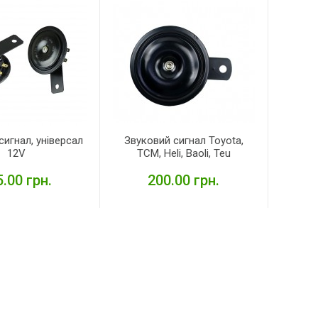
сигнал, універсал
Звуковий сигнал Toyota,
12V
TCM, Heli, Baoli, Teu
.00 грн.
200.00 грн.
ЕТАЛЬНІШЕ
ДЕТАЛЬНІШЕ