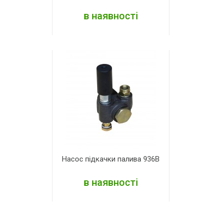
в наявності
ДЕТАЛЬНІШЕ
Насос підкачки палива 936В
в наявності
ДЕТАЛЬНІШЕ