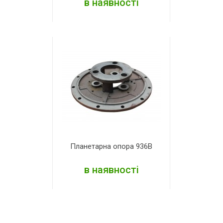
в наявності
ДЕТАЛЬНІШЕ
Планетарна опора 936В
в наявності
ДЕТАЛЬНІШЕ