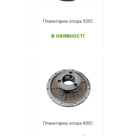
Планетарна опора 920С
в наявності
ДЕТАЛЬНІШЕ
Планетарна опора 830С