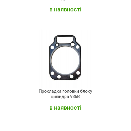
в наявності
ДЕТАЛЬНІШЕ
Прокладка головки блоку
циліндра 936В
в наявності
ДЕТАЛЬНІШЕ