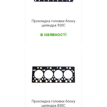
Прокладка головки блоку
циліндра 920С
в наявності
ДЕТАЛЬНІШЕ
Прокладка головки блоку
циліндра 830С