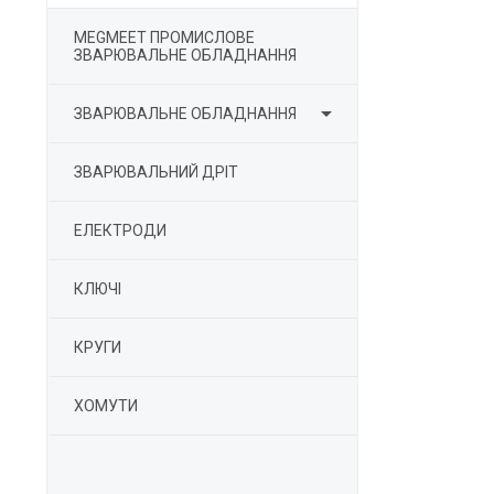
MEGMEET ПРОМИСЛОВЕ
ЗВАРЮВАЛЬНЕ ОБЛАДНАННЯ

ЗВАРЮВАЛЬНЕ ОБЛАДНАННЯ
ЗВАРЮВАЛЬНИЙ ДРІТ
ЕЛЕКТРОДИ
КЛЮЧІ
КРУГИ
ХОМУТИ