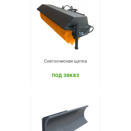
Снегоочисная щетка
под заказ
ПОДРОБНЕЕ