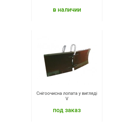
в наличии
ПОДРОБНЕЕ
Снігоочисна лопата у вигляді
V
под заказ
ПОДРОБНЕЕ