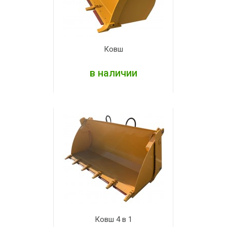
Ковш
в наличии
ПОДРОБНЕЕ
Ковш 4 в 1