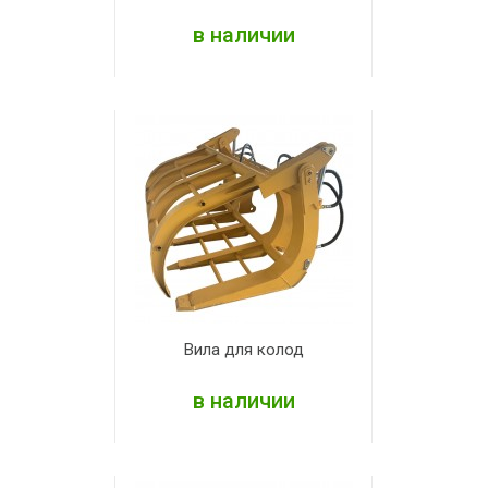
в наличии
ПОДРОБНЕЕ
Вила для колод
в наличии
ПОДРОБНЕЕ