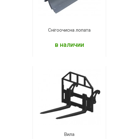
Снігоочисна лопата
в наличии
ПОДРОБНЕЕ
Вила