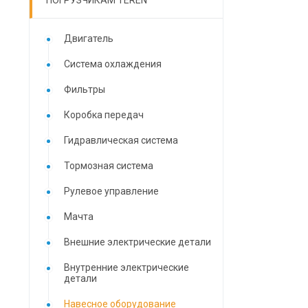
ПОГРУЗЧИКАМ TEREN
Двигатель
Система охлаждения
Фильтры
Коробка передач
Гидравлическая система
Тормозная система
Рулевое управление
Мачта
Внешние электрические детали
Внутренние электрические
детали
Навесное оборудование