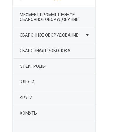
MEGMEET ПРОМЫШЛЕННОЕ
СВАРОЧНОЕ ОБОРУДОВАНИЕ

СВАРОЧНОЕ ОБОРУДОВАНИЕ
СВАРОЧНАЯ ПРОВОЛОКА
ЭЛЕКТРОДЫ
КЛЮЧИ
КРУГИ
ХОМУТЫ