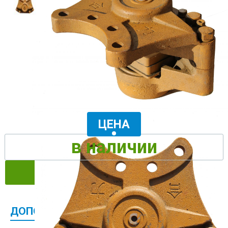
ЦЕНА
в наличии
ЗАКАЗАТЬ
ДОПОЛНИТЕЛЬНАЯ ИНФОРМАЦИЯ