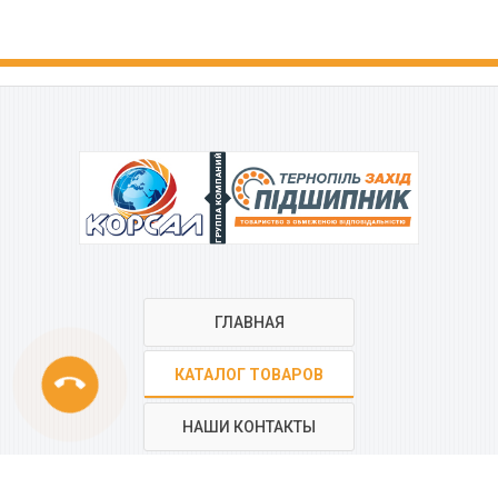
ГРУППА КОМПАНИЙ
ГЛАВНАЯ
phone
КАТАЛОГ ТОВАРОВ
НАШИ КОНТАКТЫ