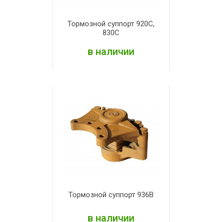
Тормозной суппорт 920С,
830С
в наличии
ПОДРОБНЕЕ
Тормозной суппорт 936В
в наличии