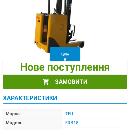
ЦІНА
Нове поступлення
ЗАМОВИТИ
ХАРАКТЕРИСТИКИ
Марка
TEU
Модель
FRB18