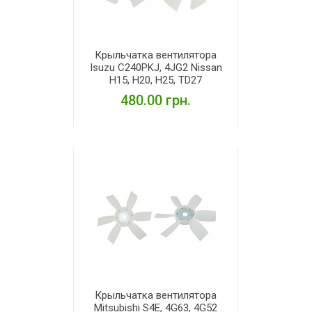
Крыльчатка вентилятора
Isuzu C240PKJ, 4JG2 Nissan
H15, H20, H25, TD27
480.00 грн.
ПОДРОБНЕЕ
Крыльчатка вентилятора
Mitsubishi S4E, 4G63, 4G52