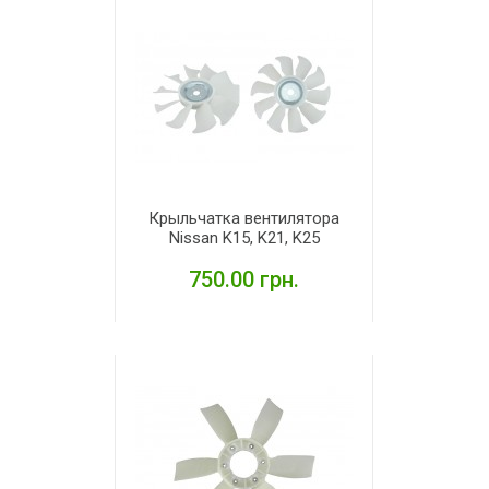
Крыльчатка вентилятора
Nissan K15, K21, K25
750.00 грн.
ПОДРОБНЕЕ