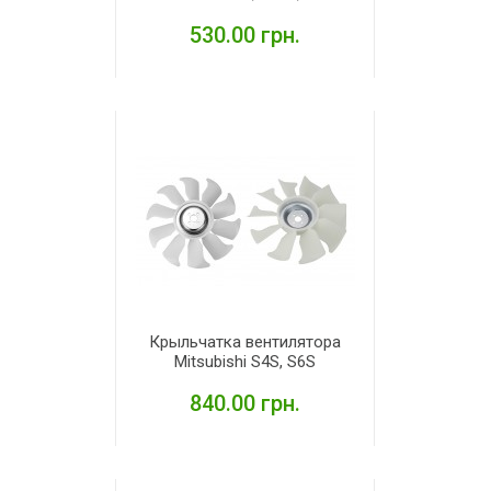
530.00 грн.
ПОДРОБНЕЕ
Крыльчатка вентилятора
Mitsubishi S4S, S6S
840.00 грн.
ПОДРОБНЕЕ