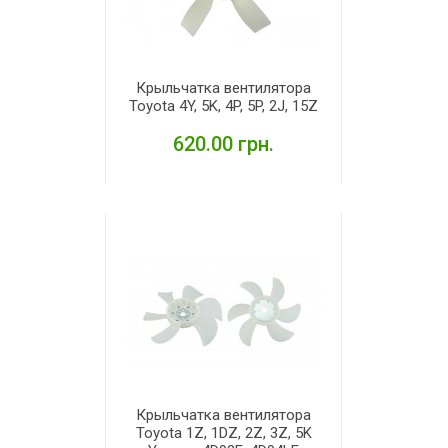
Крыльчатка вентилятора
Toyota 4Y, 5K, 4P, 5P, 2J, 15Z
620.00 грн.
ПОДРОБНЕЕ
Крыльчатка вентилятора
Toyota 1Z, 1DZ, 2Z, 3Z, 5K