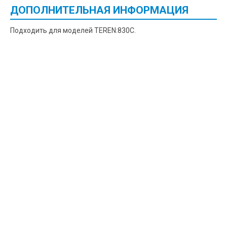
ДОПОЛНИТЕЛЬНАЯ ИНФОРМАЦИЯ
Подходить для моделей TEREN:830С.