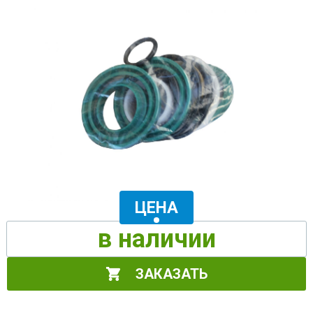
ЦЕНА
в наличии
ЗАКАЗАТЬ