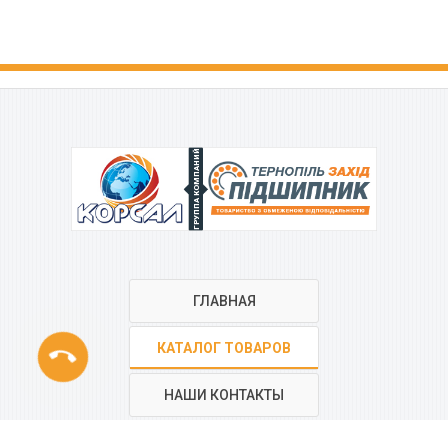
ГРУППА КОМПАНИЙ
ГЛАВНАЯ
phone
КАТАЛОГ ТОВАРОВ
НАШИ КОНТАКТЫ