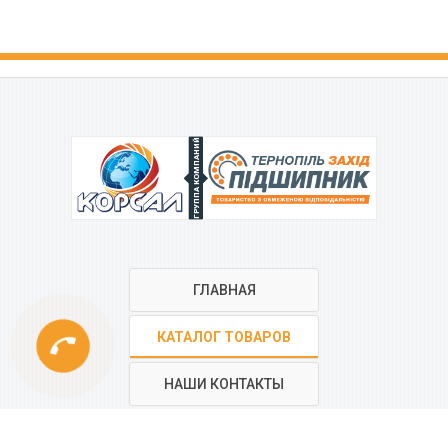
ГРУППА КОМПАНИЙ
ГЛАВНАЯ
phone
КАТАЛОГ ТОВАРОВ
НАШИ КОНТАКТЫ