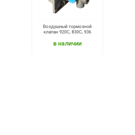
Воздушный тормозной
клапан 920С, 830С, 936
в наличии
ПОДРОБНЕЕ