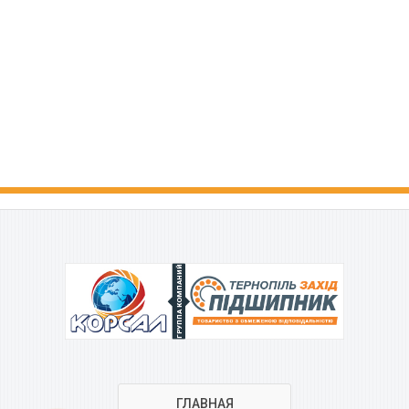
ГРУППА КОМПАНИЙ
ГЛАВНАЯ