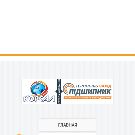
ГРУППА КОМПАНИЙ
ГЛАВНАЯ