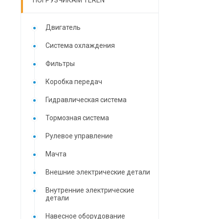
ПОГРУЗЧИКАМ TEREN
Двигатель
Система охлаждения
Фильтры
Коробка передач
Гидравлическая система
Тормозная система
Рулевое управление
Мачта
Внешние электрические детали
Внутренние электрические
детали
Навесное оборудование