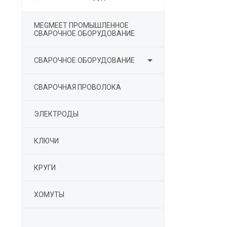
MEGMEET ПРОМЫШЛЕННОЕ
СВАРОЧНОЕ ОБОРУДОВАНИЕ

СВАРОЧНОЕ ОБОРУДОВАНИЕ
СВАРОЧНАЯ ПРОВОЛОКА
ЭЛЕКТРОДЫ
КЛЮЧИ
КРУГИ
ХОМУТЫ