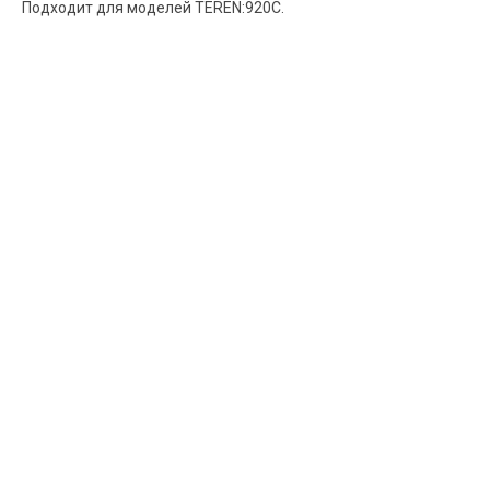
Подходит для моделей TEREN:920С.