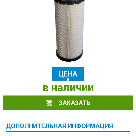
ЦЕНА
в наличии
ЗАКАЗАТЬ
ДОПОЛНИТЕЛЬНАЯ ИНФОРМАЦИЯ