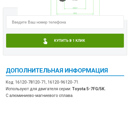
КУПИТЬ В 1 КЛИК
ДОПОЛНИТЕЛЬНАЯ ИНФОРМАЦИЯ
Код: 16120-78120-71, 16120-96120-71.
Используют для двигателя серии:
Toyota 5-7FG/5K.
С алюминиево-магниевого сплава.