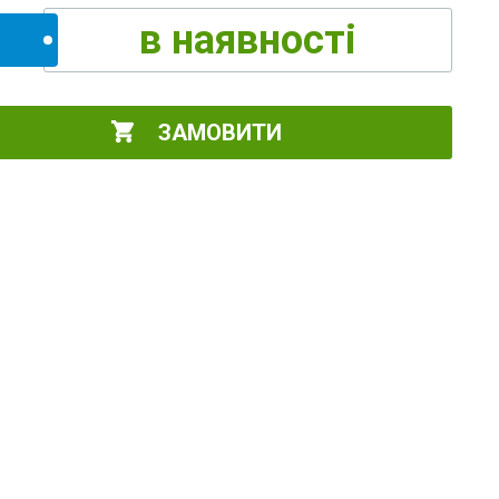
в наявності
ЗАМОВИТИ