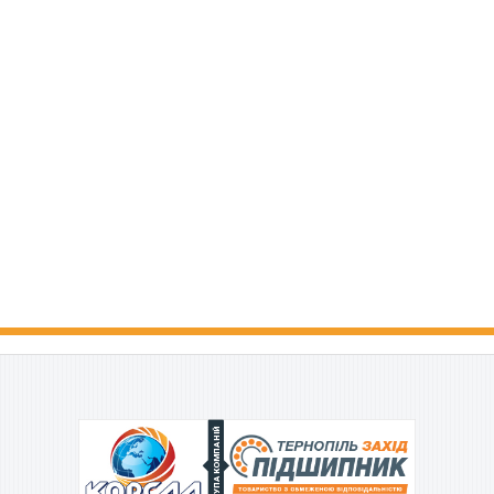
ГРУПА КОМПАНІЙ