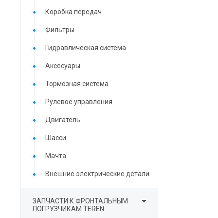
Коробка передач
Фильтры
Гидравлическая система
Аксесуары
Тормозная система
Рулевое управления
Двигатель
Шасси
Мачта
Внешние электрические детали

ЗАПЧАСТИ К ФРОНТАЛЬНЫМ
ПОГРУЗЧИКАМ TEREN