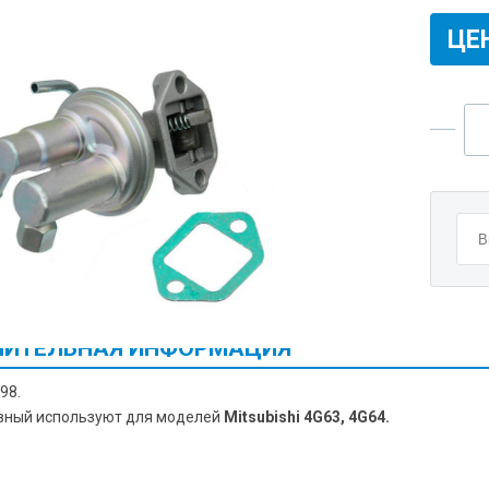
ЦЕ
ИТЕЛЬНАЯ ИНФОРМАЦИЯ
98.
вный используют для моделей
Mitsubishi 4G63, 4G64.