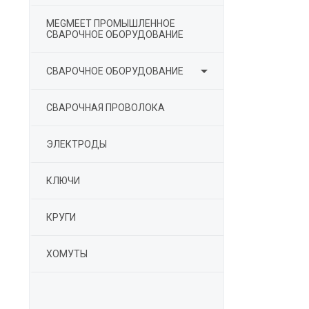
MEGMEET ПРОМЫШЛЕННОЕ
СВАРОЧНОЕ ОБОРУДОВАНИЕ

СВАРОЧНОЕ ОБОРУДОВАНИЕ
СВАРОЧНАЯ ПРОВОЛОКА
ЭЛЕКТРОДЫ
КЛЮЧИ
КРУГИ
ХОМУТЫ