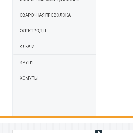
СВАРОЧНАЯ ПРОВОЛОКА
ЭЛЕКТРОДЫ
КЛЮЧИ
КРУГИ
ХОМУТЫ