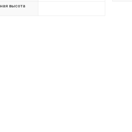
ная высота