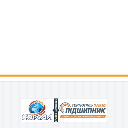
ГРУППА КОМПАНИЙ