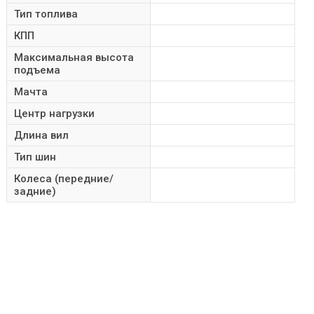
Тип топлива
КПП
Максимальная высота
подъема
Мачта
Центр нагрузки
Длина вил
Тип шин
Колеса (передние/
задние)