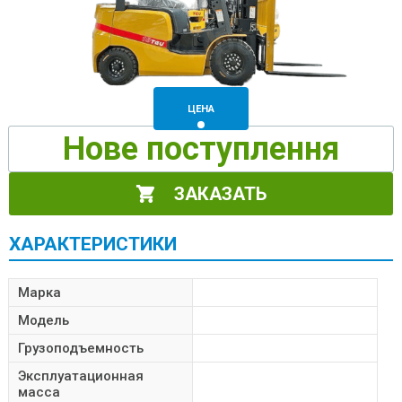
ЦЕНА
Нове поступлення
ЗАКАЗАТЬ
ХАРАКТЕРИСТИКИ
Марка
Модель
Грузоподъемность
Эксплуатационная
масса