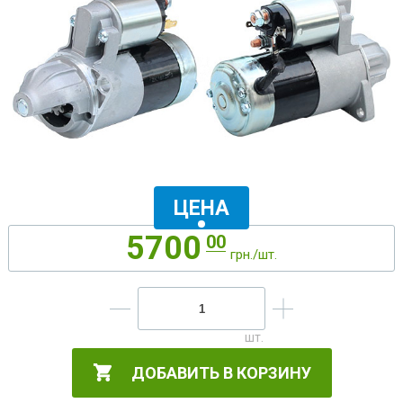
ЦЕНА
5700
00
грн./шт.
ДОБАВИТЬ В КОРЗИНУ