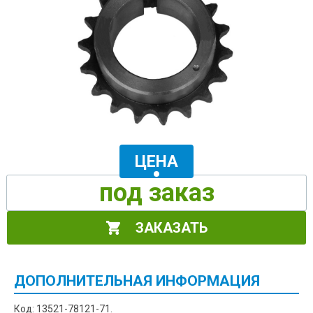
ЦЕНА
под заказ
ЗАКАЗАТЬ
ДОПОЛНИТЕЛЬНАЯ ИНФОРМАЦИЯ
Код: 13521-78121-71.