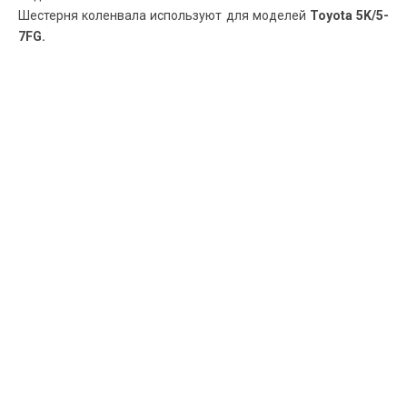
Шестерня коленвала используют для моделей
Toyota 5K/5-
7FG.