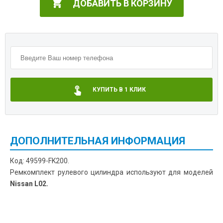
ДОБАВИТЬ В КОРЗИНУ
КУПИТЬ В 1 КЛИК
ДОПОЛНИТЕЛЬНАЯ ИНФОРМАЦИЯ
Код: 49599-FK200.
Ремкомплект рулевого цилиндра используют для моделей
Nissan L02.