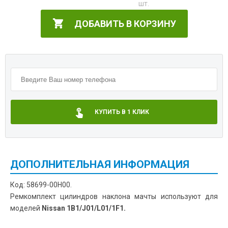
ДОБАВИТЬ В КОРЗИНУ
КУПИТЬ В 1 КЛИК
ДОПОЛНИТЕЛЬНАЯ ИНФОРМАЦИЯ
Код: 58699-00H00.
Ремкомплект цилиндров наклона мачты используют для
моделей
Nissan 1B1/J01/L01/1F1.