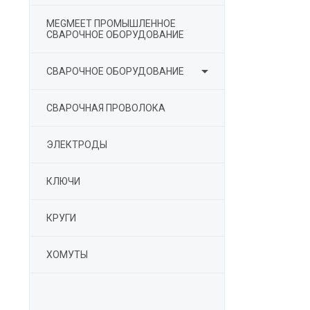
MEGMEET ПРОМЫШЛЕННОЕ
СВАРОЧНОЕ ОБОРУДОВАНИЕ

СВАРОЧНОЕ ОБОРУДОВАНИЕ
СВАРОЧНАЯ ПРОВОЛОКА
ЭЛЕКТРОДЫ
КЛЮЧИ
КРУГИ
ХОМУТЫ