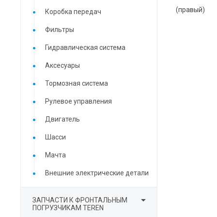
(правый)
Коробка передач
Фильтры
Гидравлическая система
Аксесуары
Тормозная система
Рулевое управления
Двигатель
Шасси
Мачта
Внешние электрические детали

ЗАПЧАСТИ К ФРОНТАЛЬНЫМ
ПОГРУЗЧИКАМ TEREN