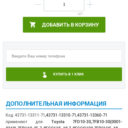
ДОБАВИТЬ В КОРЗИНУ
КУПИТЬ В 1 КЛИК
ДОПОЛНИТЕЛЬНАЯ ИНФОРМАЦИЯ
Код: 43731-13311-71
,43731-13310-71,43731-13360-71
применяют для:
Toyota 7FD10-30,7FB10-30(0001-