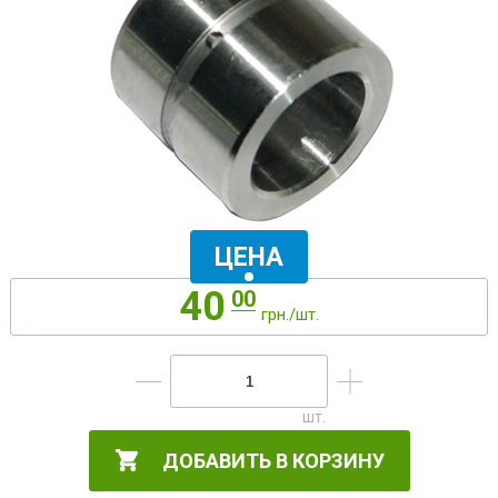
ЦЕНА
40
00
грн./шт.
ДОБАВИТЬ В КОРЗИНУ