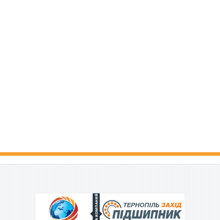
ГРУППА КОМПАНИЙ