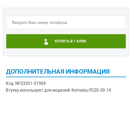
КУПИТЬ В 1 КЛИК
ДОПОЛНИТЕЛЬНАЯ ИНФОРМАЦИЯ
Код: NP23351-01904
Втулку используют для моделей: Komatsu FD20-30-14