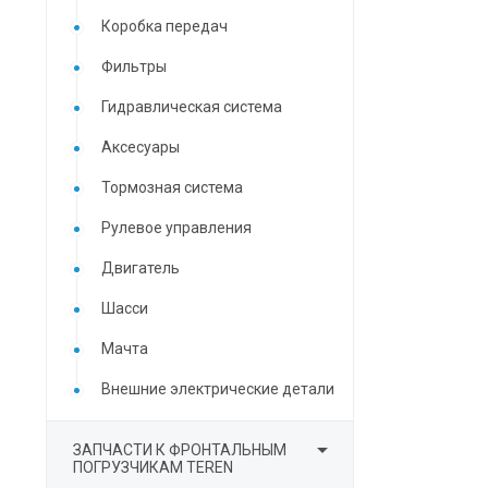
Коробка передач
Фильтры
Гидравлическая система
Аксесуары
Тормозная система
Рулевое управления
Двигатель
Шасси
Мачта
Внешние электрические детали

ЗАПЧАСТИ К ФРОНТАЛЬНЫМ
ПОГРУЗЧИКАМ TEREN