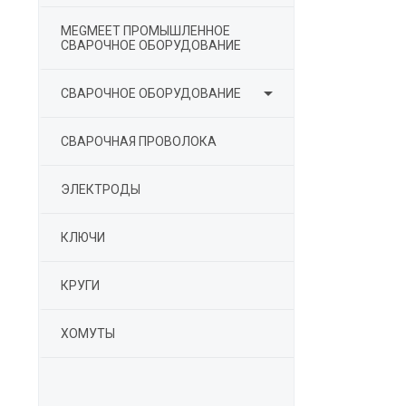
MEGMEET ПРОМЫШЛЕННОЕ
СВАРОЧНОЕ ОБОРУДОВАНИЕ

СВАРОЧНОЕ ОБОРУДОВАНИЕ
СВАРОЧНАЯ ПРОВОЛОКА
ЭЛЕКТРОДЫ
КЛЮЧИ
КРУГИ
ХОМУТЫ