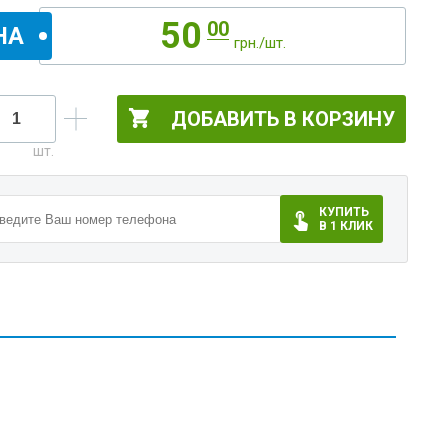
50
00
НА
грн./шт.
ДОБАВИТЬ В КОРЗИНУ
КУПИТЬ
В 1 КЛИК