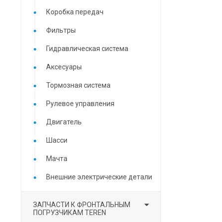
Коробка передач
Фильтры
Гидравлическая система
Аксесуары
Тормозная система
Рулевое управления
Двигатель
Шасси
Мачта
Внешние электрические детали

ЗАПЧАСТИ К ФРОНТАЛЬНЫМ
ПОГРУЗЧИКАМ TEREN