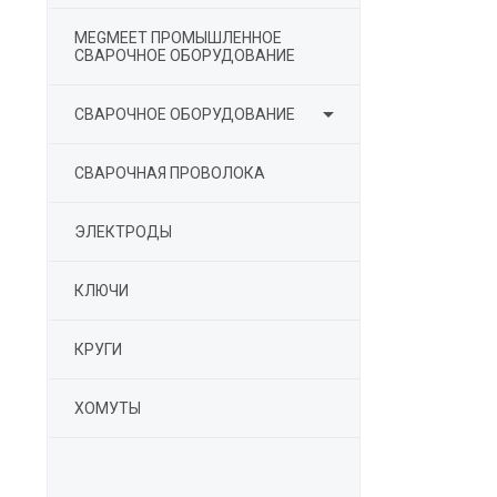
MEGMEET ПРОМЫШЛЕННОЕ
СВАРОЧНОЕ ОБОРУДОВАНИЕ

СВАРОЧНОЕ ОБОРУДОВАНИЕ
СВАРОЧНАЯ ПРОВОЛОКА
ЭЛЕКТРОДЫ
КЛЮЧИ
КРУГИ
ХОМУТЫ