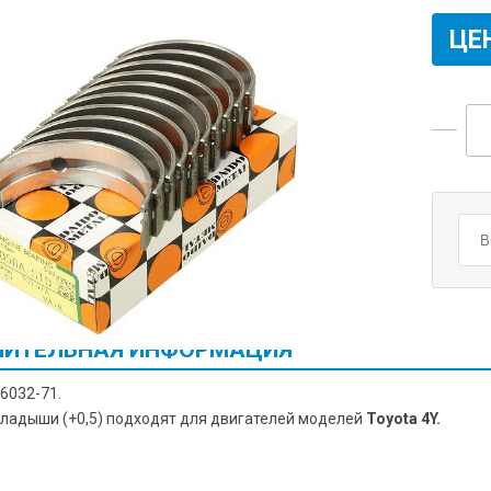
ЦЕ
ИТЕЛЬНАЯ ИНФОРМАЦИЯ
6032-71.
ладыши (+0,5) подходят для двигателей моделей
Toyota 4Y.