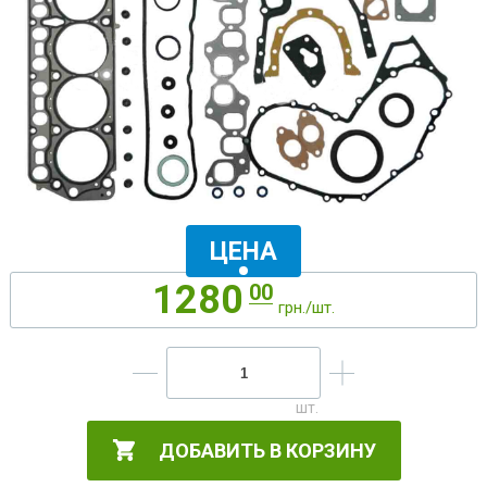
ЦЕНА
1280
00
грн./шт.
ДОБАВИТЬ В КОРЗИНУ