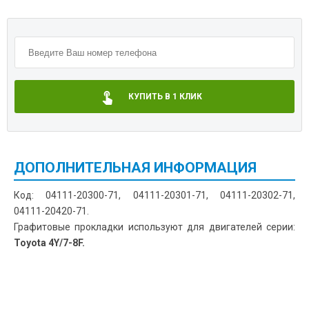
КУПИТЬ В 1 КЛИК
ДОПОЛНИТЕЛЬНАЯ ИНФОРМАЦИЯ
Код: 04111-20300-71, 04111-20301-71, 04111-20302-71,
04111-20420-71.
Графитовые прокладки используют для двигателей серии:
Toyota 4Y/7-8F.