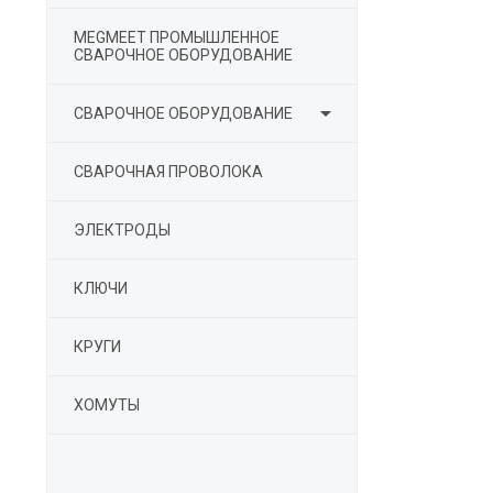
MEGMEET ПРОМЫШЛЕННОЕ
СВАРОЧНОЕ ОБОРУДОВАНИЕ

СВАРОЧНОЕ ОБОРУДОВАНИЕ
СВАРОЧНАЯ ПРОВОЛОКА
ЭЛЕКТРОДЫ
КЛЮЧИ
КРУГИ
ХОМУТЫ