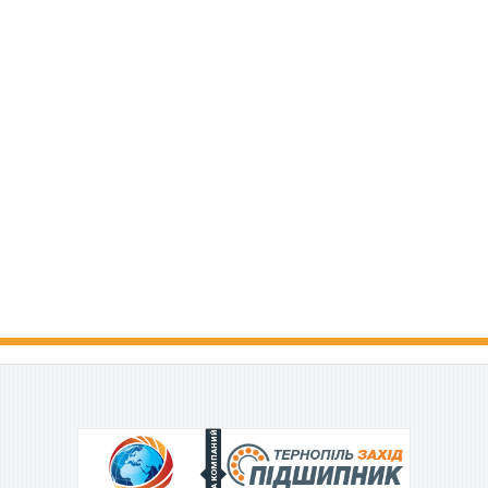
ГРУППА КОМПАНИЙ