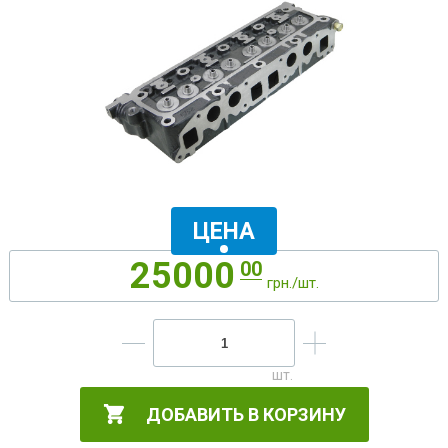
ЦЕНА
25000
00
грн./шт.
ДОБАВИТЬ В КОРЗИНУ