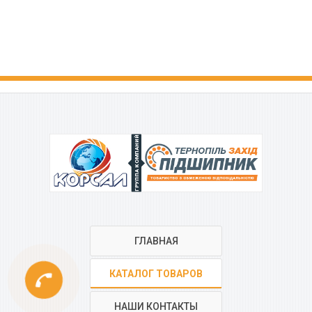
ГРУППА КОМПАНИЙ
ГЛАВНАЯ
phone
КАТАЛОГ ТОВАРОВ
НАШИ КОНТАКТЫ