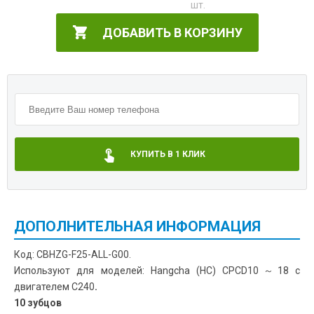
ДОБАВИТЬ В КОРЗИНУ
КУПИТЬ В 1 КЛИК
ДОПОЛНИТЕЛЬНАЯ ИНФОРМАЦИЯ
Код: CBHZG-F25-ALL-G00.
Используют для моделей: Hangcha (HC) CPCD10～18 с
двигателем C240
.
10 зубцов