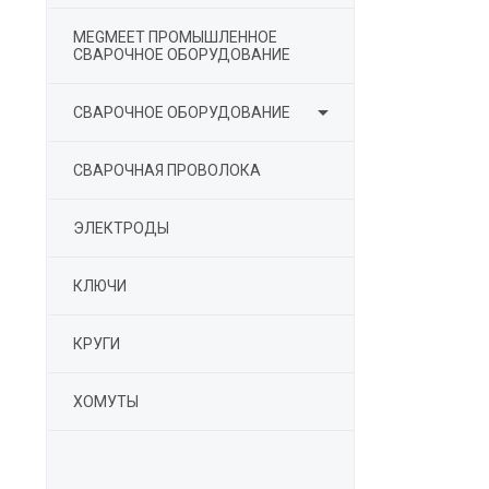
MEGMEET ПРОМЫШЛЕННОЕ
СВАРОЧНОЕ ОБОРУДОВАНИЕ

СВАРОЧНОЕ ОБОРУДОВАНИЕ
СВАРОЧНАЯ ПРОВОЛОКА
ЭЛЕКТРОДЫ
КЛЮЧИ
КРУГИ
ХОМУТЫ