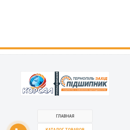
ГРУППА КОМПАНИЙ
ГЛАВНАЯ
КАТАЛОГ ТОВАРОВ