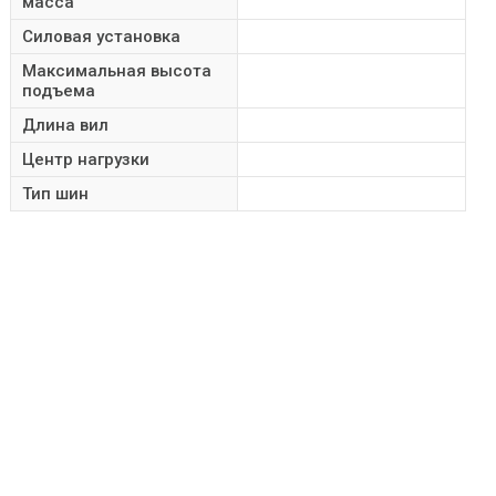
масса
Силовая установка
Максимальная высота
подъема
Длина вил
Центр нагрузки
Тип шин