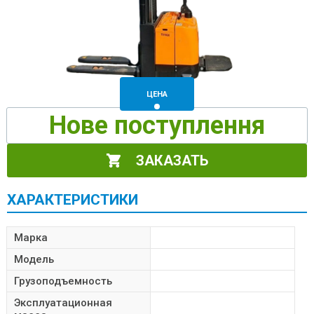
ЦЕНА
Нове поступлення
ЗАКАЗАТЬ
ХАРАКТЕРИСТИКИ
Марка
Модель
Грузоподъемность
Эксплуатационная